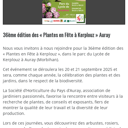
36ème édition des « Plantes en Fête à Kerplouz » Auray
Nous vous invitons à nous rejoindre pour la 36ème édition des
« Plantes en Fête à Kerplouz », dans le parc du Lycée de
Kerplouz à Auray (Morbihan).
Cet événement se déroulera les 20 et 21 septembre 2025 et
sera, comme chaque année, la célébration des plantes et des
jardins, dans le respect de la biodiversité.
La Société d’Horticulture du Pays d’Auray, association de
jardiniers passionnés, favorise la rencontre entre visiteurs à la
recherche de plantes, de conseils et exposants, fiers de
montrer la qualité de leur travail et la diversité de leur
production.
Lors de ces journées, vous découvrirez des arbustes, rosiers,