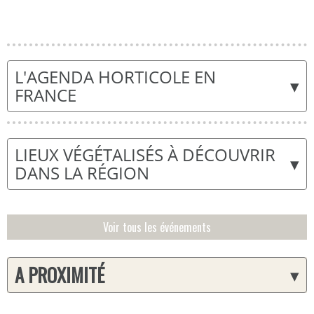
L'AGENDA HORTICOLE EN
▾
FRANCE
LIEUX VÉGÉTALISÉS À DÉCOUVRIR
▾
DANS LA RÉGION
Voir tous les événements
A PROXIMITÉ
▾