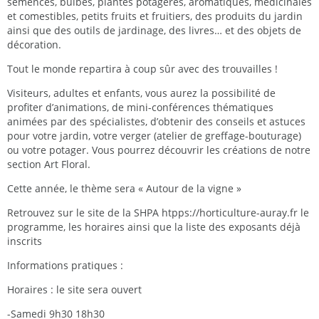
semences, bulbes, plantes potagères, aromatiques, médicinales
et comestibles, petits fruits et fruitiers, des produits du jardin
ainsi que des outils de jardinage, des livres… et des objets de
décoration.
Tout le monde repartira à coup sûr avec des trouvailles !
Visiteurs, adultes et enfants, vous aurez la possibilité de
profiter d’animations, de mini-conférences thématiques
animées par des spécialistes, d’obtenir des conseils et astuces
pour votre jardin, votre verger (atelier de greffage-bouturage)
ou votre potager. Vous pourrez découvrir les créations de notre
section Art Floral.
Cette année, le thème sera « Autour de la vigne »
Retrouvez sur le site de la SHPA htpps://horticulture-auray.fr le
programme, les horaires ainsi que la liste des exposants déjà
inscrits
Informations pratiques :
Horaires : le site sera ouvert
-Samedi 9h30 18h30