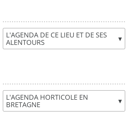
L'AGENDA DE CE LIEU ET DE SES
▾
ALENTOURS
L'AGENDA HORTICOLE EN
▾
BRETAGNE