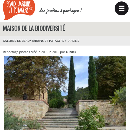
☰
des jardins à partager !
MAISON DE LA BIODIVERSITÉ
GALERIES DE BEAUX JARDINS ET POTAGERS
>
JARDINS
Reportage photos créé le 20 juin 2015 par
Olivier