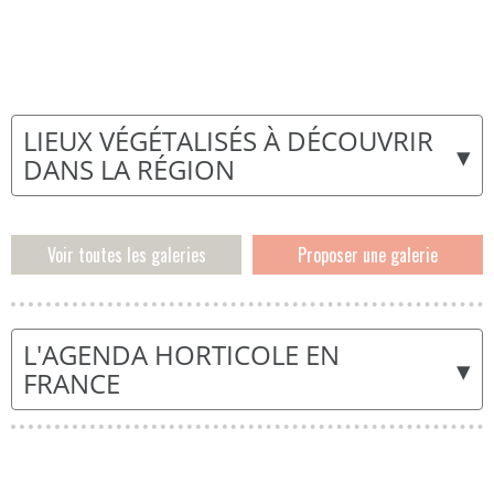
LIEUX VÉGÉTALISÉS À DÉCOUVRIR
▾
DANS LA RÉGION
Voir toutes les galeries
Proposer une galerie
L'AGENDA HORTICOLE EN
▾
FRANCE