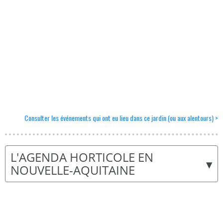
Consulter les événements qui ont eu lieu dans ce jardin (ou aux alentours) >
L'AGENDA HORTICOLE EN
▾
NOUVELLE-AQUITAINE