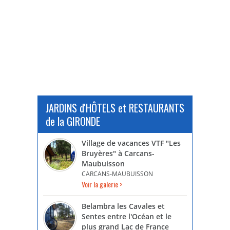
JARDINS d'HÔTELS et RESTAURANTS
de la GIRONDE
Village de vacances VTF "Les
Bruyères" à Carcans-
Maubuisson
CARCANS-MAUBUISSON
Voir la galerie >
Belambra les Cavales et
Sentes entre l'Océan et le
plus grand Lac de France