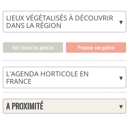
LIEUX VÉGÉTALISÉS À DÉCOUVRIR
▾
DANS LA RÉGION
Voir toutes les galeries
Proposer une galerie
L'AGENDA HORTICOLE EN
▾
FRANCE
A PROXIMITÉ
▾