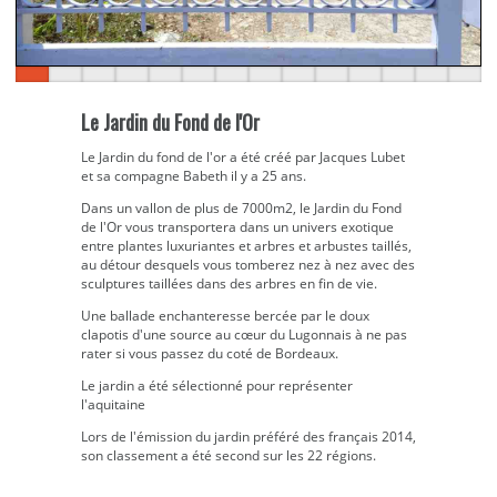
Le Jardin du Fond de l'Or
Le Jardin du fond de l'or a été créé par Jacques Lubet
et sa compagne Babeth il y a 25 ans.
Dans un vallon de plus de 7000m2, le Jardin du Fond
de l'Or vous transportera dans un univers exotique
entre plantes luxuriantes et arbres et arbustes taillés,
au détour desquels vous tomberez nez à nez avec des
sculptures taillées dans des arbres en fin de vie.
Une ballade enchanteresse bercée par le doux
clapotis d'une source au cœur du Lugonnais à ne pas
rater si vous passez du coté de Bordeaux.
Le jardin a été sélectionné pour représenter
l'aquitaine
Lors de l'émission du jardin préféré des français 2014,
son classement a été second sur les 22 régions.