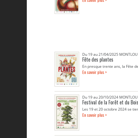
Du 19 au 21/04/2025 MONTLOUI
Fête des plantes
En presque trente ans, la Fête d
En savoir plus >
Du 19 au 20/10/2024 MONTLOUI
Festival de la Forêt et du Bo
Les 19 et 20 octobre 2024 se tien
En savoir plus >