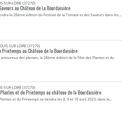
S-SUR-LOIRE (37270)
 Saveurs au Château de La Bourdaisière
endra la 26ème édition du Festival de la Tomate et des Saveurs dans les...
OUIS SUR LOIRE (37270)
u Printemps au Château de la Bourdaisière
amoureux des plantes, la 28ème édition de la Fête des Plantes et du
S-SUR-LOIRE (37270)
 Plantes et du Printemps au château de la Bourdaisière
lantes et du Printemps se tiendra les 8, 9 et 10 avril 2023, dans le...