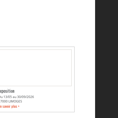
Exposition
Du 13/05 au 30/09/2026
87000 LIMOGES
n savoir plus >