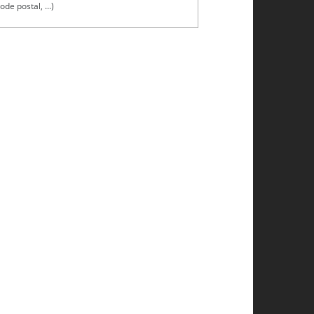
ode postal, ...)