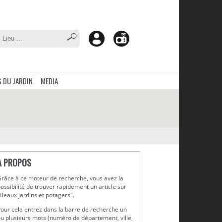
 DU JARDIN
MEDIA
A PROPOS
râce à ce moteur de recherche, vous avez la
ossibilité de trouver rapidement un article sur
Beaux jardins et potagers".
our cela entrez dans la barre de recherche un
u plusieurs mots (numéro de département, ville,