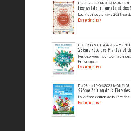
Du 07 au 08/09/2024 MONTLOUI
Festival de la Tomate et des
Les 7 et 8 septembre 2024, se ti
En savoir plus >
Du 30/03 au 01/04/2024 MONTL
28ème Fête des Plantes et d
Rendez-vous incontournable des 
Printemps...
En savoir plus >
Du 08 au 10/04/2023 MONTLOUI
27ème édition de la Fête des
La 27ème édition de la Fête des P
En savoir plus >