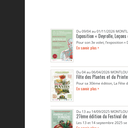
Du 09/04 au 01/11/2026 MONTL
Exposition « Deyrolle, Leçons
Pour son 3e volet, l’exposition «
En savoir plus >
Du 04 au 06/04/2026 MONTLOUI
Fête des Plantes et du Print
Pour sa 30ème édition, La Fête de
En savoir plus >
Du 13 au 14/09/2025 MONTLOUI
27ème édition du Festival de
Les 13 et 14 septembre 2025 se t
En savoir plus >