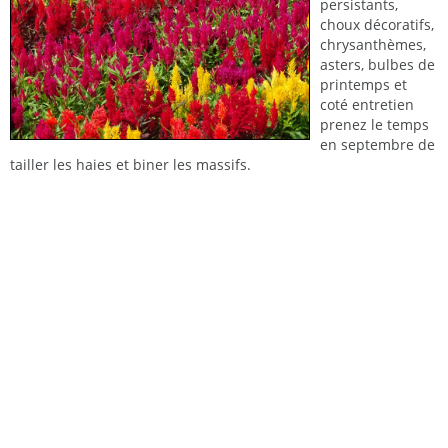
persistants,
choux décoratifs,
chrysanthèmes,
asters, bulbes de
printemps et
coté entretien
prenez le temps
en septembre de
tailler les haies et biner les massifs.