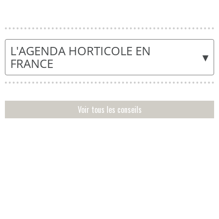
L'AGENDA HORTICOLE EN
▾
FRANCE
Voir tous les conseils