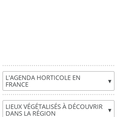
L'AGENDA HORTICOLE EN
▾
FRANCE
LIEUX VÉGÉTALISÉS À DÉCOUVRIR
▾
DANS LA RÉGION