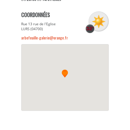
COORDONNÉES
Rue 13 rue de l'Eglise
LURS (04700)
arbefeuille-galerie@orange.fr