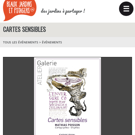
☰
des jardins à partager !
CARTES SENSIBLES
TOUS LES ÉVÉNEMENTS
>
ÉVÉNEMENTS