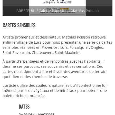
ARBEFEUILLEGalerie-Exposition Mathias Poisson
CARTES SENSIBLES
Artiste promeneur et dessinateur, Mathias Poisson retrouve
enfin le village de Lurs pour nous présenter une série de cartes
sensibles réalisées en Provence : Lurs, Forcalquier, Ongles,
Saint-Savournin, Chateauvert, Saint-Maximin.
À partir d’arpentages et de rencontres avec les habitants, il
dessine ses parcours, ses souvenirs et ses sensations. Ces
cartes nous donnent à lire et à voir des aventures de terrain
quotidien et des chemins de traverse.
L'artiste utilise des couleurs naturelles qu'il confectionne lui-
même à partir de végétaux et de minéraux pour obtenir une
palette riche et nuancée.
DATES
Du
20/06
au
14/07/2025