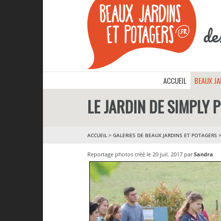
de
ACCUEIL
BEAUX J
LE JARDIN DE SIMPLY
ACCUEIL
>
GALERIES DE BEAUX JARDINS ET POTAGERS
Reportage photos créé le 20 juil. 2017 par
Sandra