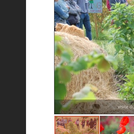
visite d