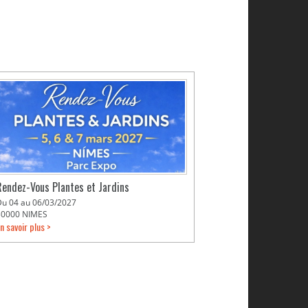
Rendez-Vous Plantes et Jardins
Du 04 au 06/03/2027
30000 NIMES
n savoir plus >