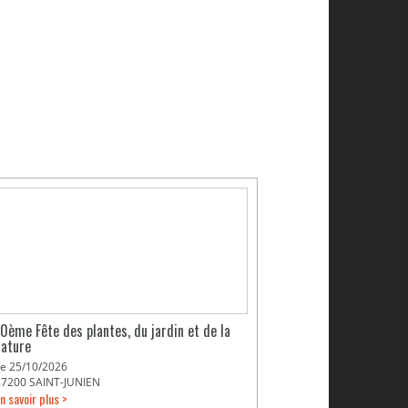
10ème Fête des plantes, du jardin et de la
nature
Le 25/10/2026
87200 SAINT-JUNIEN
n savoir plus >