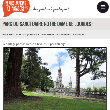
☰
des jardins à partager !
PARC DU SANCTUAIRE NOTRE DAME DE LOURDES :
GALERIES DE BEAUX JARDINS ET POTAGERS
>
PARTERRES DES VILLES
Reportage photos créé le 4 févr. 2018 par
Thierry