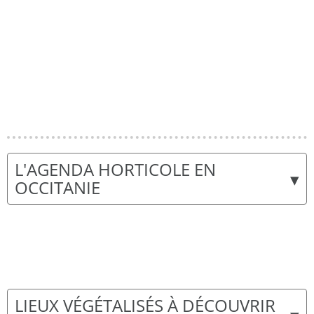
L'AGENDA HORTICOLE EN
▾
OCCITANIE
LIEUX VÉGÉTALISÉS À DÉCOUVRIR