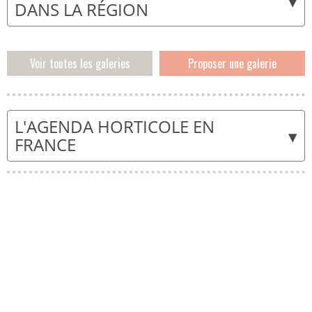
▾
DANS LA RÉGION
Voir toutes les galeries
Proposer une galerie
L'AGENDA HORTICOLE EN
▾
FRANCE