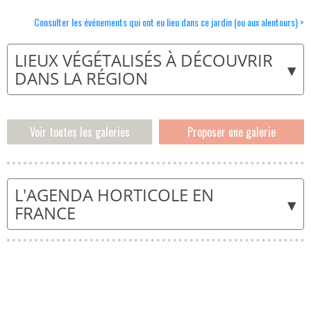
Consulter les événements qui ont eu lieu dans ce jardin (ou aux alentours) >
LIEUX VÉGÉTALISÉS À DÉCOUVRIR
▾
DANS LA RÉGION
Voir toutes les galeries
Proposer une galerie
L'AGENDA HORTICOLE EN
▾
FRANCE