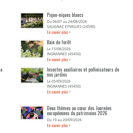
Pique-niques blancs
Du 06/07 au 24/08/2026
SALIGNAC EYVIGUES (24590)
En savoir plus >
Bain de forêt
Le 15/08/2026
INGRANNES (45450)
En savoir plus >
la
Insectes auxiliaires et pollinisateurs de
nos jardins
Le 05/09/2026
INGRANNES (45450)
En savoir plus >
Deux thèmes au cœur des Journées
européennes du patrimoine 2026
Du 19 au 20/09/2026
En savoir plus >