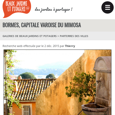
☰
des jardins à partager !
BORMES, CAPITALE VAROISE DU MIMOSA
GALERIES DE BEAUX JARDINS ET POTAGERS
>
PARTERRES DES VILLES
Recherche web effectuée par le 2 déc. 2015 par
Thierry