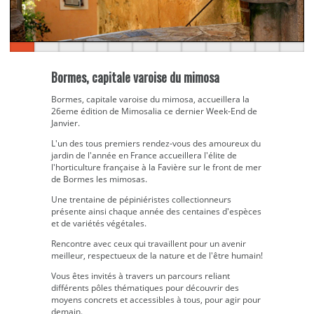
Bormes, capitale varoise du mimosa
Bormes, capitale varoise du mimosa, accueillera la
26eme édition de Mimosalia ce dernier Week-End de
Janvier.
L'un des tous premiers rendez-vous des amoureux du
jardin de l'année en France accueillera l'élite de
l'horticulture française à la Favière sur le front de mer
de Bormes les mimosas.
Une trentaine de pépiniéristes collectionneurs
présente ainsi chaque année des centaines d'espèces
et de variétés végétales.
Rencontre avec ceux qui travaillent pour un avenir
meilleur, respectueux de la nature et de l'être humain!
Vous êtes invités à travers un parcours reliant
différents pôles thématiques pour découvrir des
moyens concrets et accessibles à tous, pour agir pour
demain.