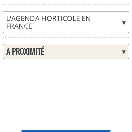
L'AGENDA HORTICOLE EN
▾
FRANCE
A PROXIMITÉ
▾