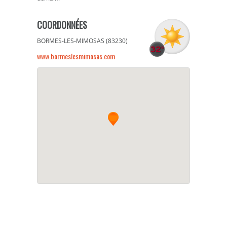
COORDONNÉES
BORMES-LES-MIMOSAS (83230)
www.bormeslesmimosas.com