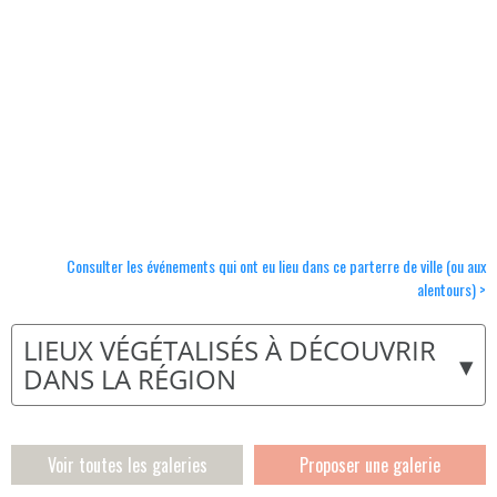
Consulter les événements qui ont eu lieu dans ce parterre de ville (ou aux
alentours) >
LIEUX VÉGÉTALISÉS À DÉCOUVRIR
▾
DANS LA RÉGION
Voir toutes les galeries
Proposer une galerie