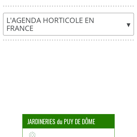
L'AGENDA HORTICOLE EN
▾
FRANCE
JARDINERIES du PUY DE DÔME