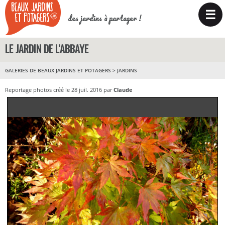
☰
des jardins à partager !
LE JARDIN DE L'ABBAYE
GALERIES DE BEAUX JARDINS ET POTAGERS
>
JARDINS
Reportage photos créé le 28 juil. 2016 par
Claude