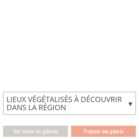
LIEUX VÉGÉTALISÉS À DÉCOUVRIR
▾
DANS LA RÉGION
Voir toutes les galeries
Proposer une galerie