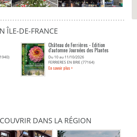
N ÎLE-DE-FRANCE
Château de Ferrières - Edition
d'automne Journées des Plantes
1940)
Du 10 au 11/10/2026
FERRIERES EN BRIE (77164)
En savoir plus >
DÉCOUVRIR DANS LA RÉGION