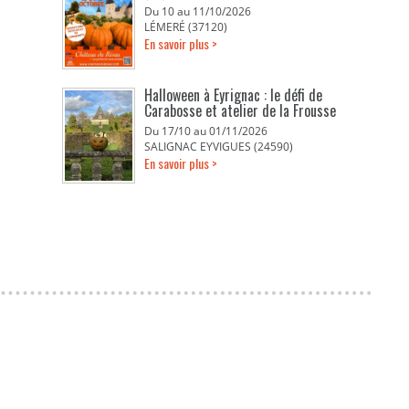
Du 10 au 11/10/2026
LÉMERÉ (37120)
En savoir plus >
Halloween à Eyrignac : le défi de
Carabosse et atelier de la Frousse
Du 17/10 au 01/11/2026
SALIGNAC EYVIGUES (24590)
En savoir plus >