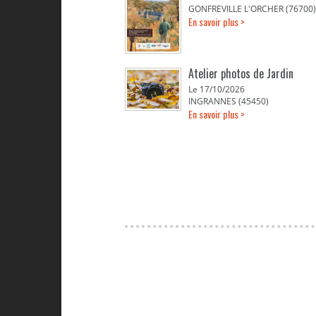
GONFREVILLE L'ORCHER (76700)
En savoir plus >
Atelier photos de Jardin
Le 17/10/2026
INGRANNES (45450)
En savoir plus >