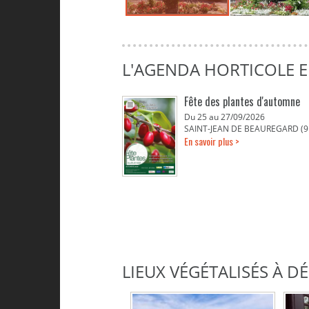
L'AGENDA HORTICOLE E
Fête des plantes d'automne
Du 25 au 27/09/2026
SAINT-JEAN DE BEAUREGARD (9
En savoir plus >
LIEUX VÉGÉTALISÉS À 