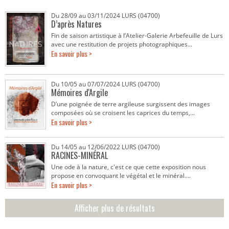
Du 28/09 au 03/11/2024 LURS (04700)
D’après Natures
Fin de saison artistique à l’Atelier-Galerie Arbefeuille de Lurs
avec une restitution de projets photographiques...
En savoir plus >
Du 10/05 au 07/07/2024 LURS (04700)
Mémoires d'Argile
D’une poignée de terre argileuse surgissent des images
composées où se croisent les caprices du temps,...
En savoir plus >
Du 14/05 au 12/06/2022 LURS (04700)
RACINES-MINÉRAL
Une ode à la nature, c'est ce que cette exposition nous
propose en convoquant le végétal et le minéral....
En savoir plus >
Afficher plus de résultats