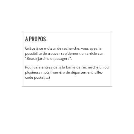
A PROPOS
Grâce à ce moteur de recherche, vous avez la
possibilité de trouver rapidement un article sur
"Beaux jardins et potagers".
Pour cela entrez dans la barre de recherche un ou
plusieurs mots (numéro de département, ville,
code postal, ...)