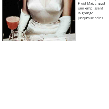
Froid Mai, chaud
juin emplissent
la grange
jusqu'aux coins.