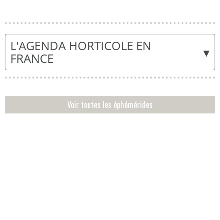
L'AGENDA HORTICOLE EN
▾
FRANCE
Voir toutes les éphémérides