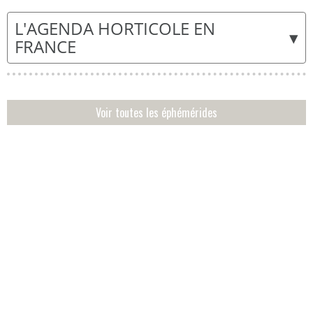
L'AGENDA HORTICOLE EN
▾
FRANCE
Voir toutes les éphémérides