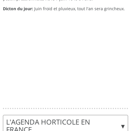
Dicton du jour:
Juin froid et pluvieux, tout l'an sera grincheux.
L'AGENDA HORTICOLE EN
▾
FRANCE