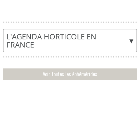
L'AGENDA HORTICOLE EN
▾
FRANCE
Voir toutes les éphémérides