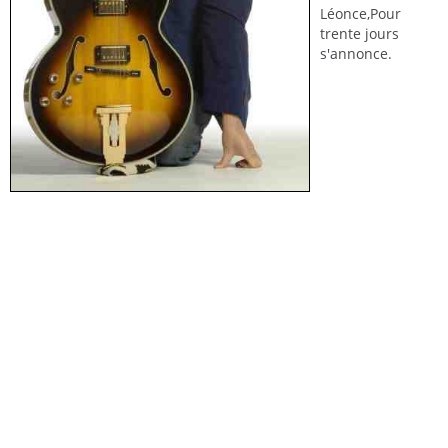
Léonce,Pour
trente jours
s'annonce.