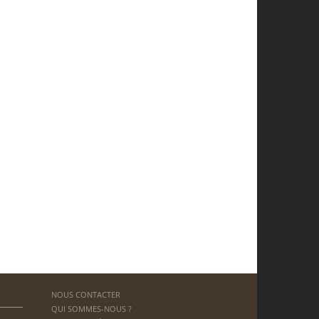
NOUS CONTACTER
QUI SOMMES-NOUS ?