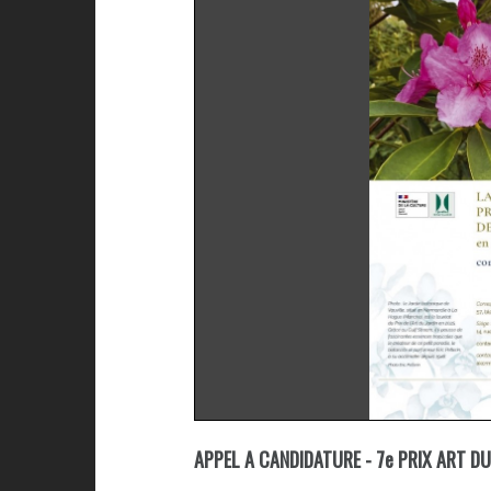
APPEL A CANDIDATURE - 7e PRIX ART D