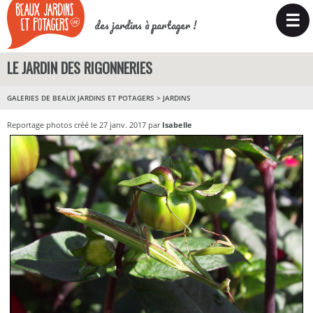
☰
des jardins à partager !
LE JARDIN DES RIGONNERIES
GALERIES DE BEAUX JARDINS ET POTAGERS
>
JARDINS
Reportage photos créé le 27 janv. 2017 par
Isabelle