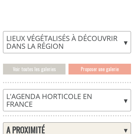
LIEUX VÉGÉTALISÉS À DÉCOUVRIR
▾
DANS LA RÉGION
Voir toutes les galeries
Proposer une galerie
L'AGENDA HORTICOLE EN
▾
FRANCE
A PROXIMITÉ
▾