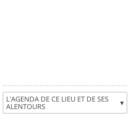
L'AGENDA DE CE LIEU ET DE SES
▾
ALENTOURS