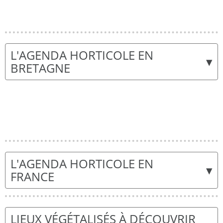
L'AGENDA HORTICOLE EN
▾
BRETAGNE
L'AGENDA HORTICOLE EN
▾
FRANCE
LIEUX VÉGÉTALISÉS À DÉCOUVRIR