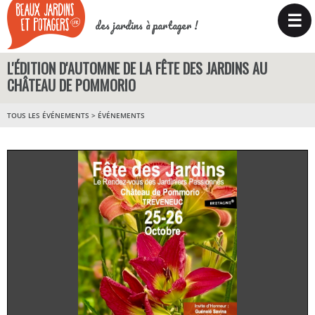
☰
des jardins à partager !
L'ÉDITION D'AUTOMNE DE LA FÊTE DES JARDINS AU
CHÂTEAU DE POMMORIO
TOUS LES ÉVÉNEMENTS
>
ÉVÉNEMENTS