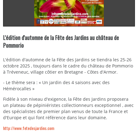
L'édition d'automne de la Fête des Jardins au château de
Pommorio
L'édition d'automne de la Fête des Jardins se tiendra les 25-26
octobre 2025 , toujours dans le cadre du château de Pommorio
à Tréveneuc, village côtier en Bretagne - Côtes d'Armor.
- Le thème sera : « Un jardin des 4 saisons avec des
Hémérocalles »
Fidèle à son niveau d'exigence, la Fête des Jardins proposera
un plateau de pépiniéristes collectionneurs exceptionnel , avec
des spécialistes de premier plan venus de toute la France et
d'Europe et qui font référence dans leur domaine.
http://www.fetedesjardins.com