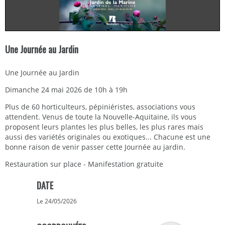
Une Journée au Jardin
Une Journée au Jardin
Dimanche 24 mai 2026 de 10h à 19h
Plus de 60 horticulteurs, pépiniéristes, associations vous
attendent. Venus de toute la Nouvelle-Aquitaine, ils vous
proposent leurs plantes les plus belles, les plus rares mais
aussi des variétés originales ou exotiques... Chacune est une
bonne raison de venir passer cette Journée au jardin.
Restauration sur place - Manifestation gratuite
DATE
Le 24/05/2026