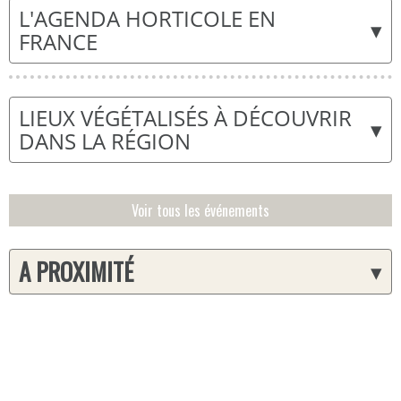
L'AGENDA HORTICOLE EN
▾
FRANCE
LIEUX VÉGÉTALISÉS À DÉCOUVRIR
▾
DANS LA RÉGION
Voir tous les événements
A PROXIMITÉ
▾