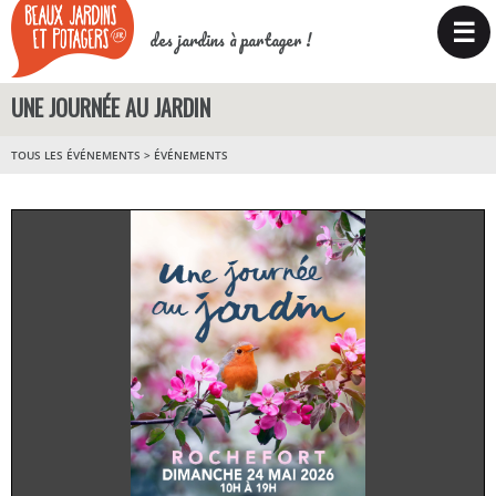
☰
des jardins à partager !
UNE JOURNÉE AU JARDIN
TOUS LES ÉVÉNEMENTS
>
ÉVÉNEMENTS