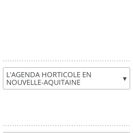
L'AGENDA HORTICOLE EN
▾
NOUVELLE-AQUITAINE