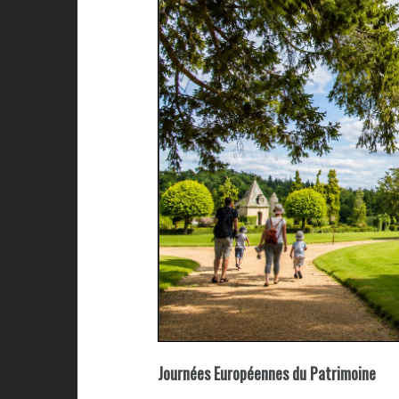
Journées Européennes du Patrimoine