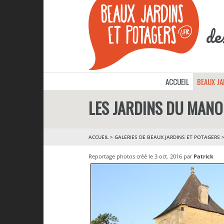
de
ACCUEIL
BEAUX J
LES JARDINS DU MANO
ACCUEIL
>
GALERIES DE BEAUX JARDINS ET POTAGERS
Reportage photos créé le 3 oct. 2016 par
Patrick