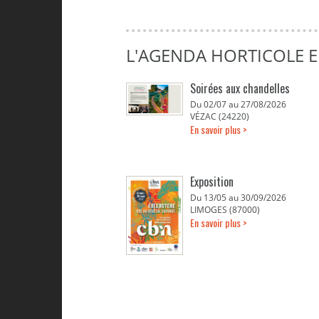
L'AGENDA HORTICOLE 
Soirées aux chandelles
Du 02/07 au 27/08/2026
VÉZAC (24220)
En savoir plus >
Exposition
Du 13/05 au 30/09/2026
LIMOGES (87000)
En savoir plus >