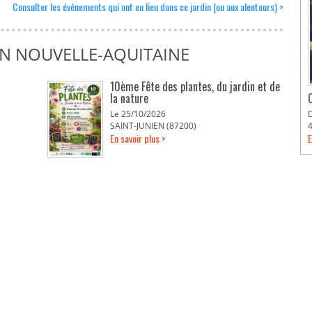
Consulter les événements qui ont eu lieu dans ce jardin (ou aux alentours) >
EN NOUVELLE-AQUITAINE
10ème Fête des plantes, du jardin et de
la nature
Le 25/10/2026
SAINT-JUNIEN (87200)
En savoir plus >
E