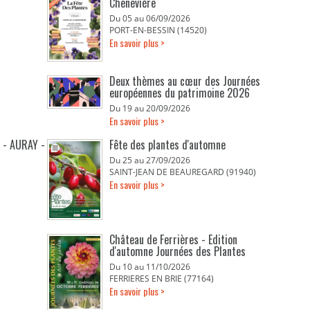
Chenevière
Du 05 au 06/09/2026
PORT-EN-BESSIN (14520)
En savoir plus >
Deux thèmes au cœur des Journées
européennes du patrimoine 2026
Du 19 au 20/09/2026
En savoir plus >
 - AURAY -
Fête des plantes d'automne
Du 25 au 27/09/2026
SAINT-JEAN DE BEAUREGARD (91940)
En savoir plus >
Château de Ferrières - Edition
d'automne Journées des Plantes
Du 10 au 11/10/2026
FERRIERES EN BRIE (77164)
En savoir plus >