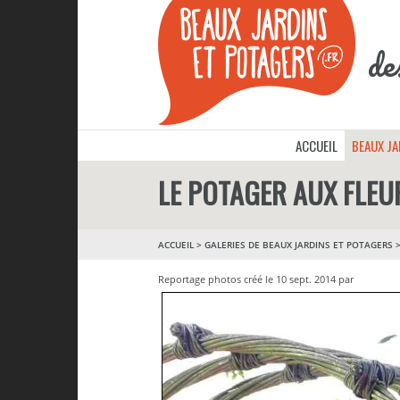
de
ACCUEIL
BEAUX J
LE POTAGER AUX FLEU
ACCUEIL
>
GALERIES DE BEAUX JARDINS ET POTAGERS
Reportage photos créé le 10 sept. 2014 par