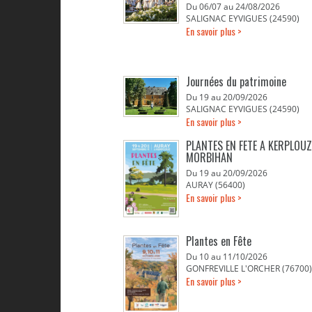
Du 06/07 au 24/08/2026
SALIGNAC EYVIGUES (24590)
En savoir plus >
Journées du patrimoine
Du 19 au 20/09/2026
SALIGNAC EYVIGUES (24590)
En savoir plus >
PLANTES EN FETE A KERPLOUZ
MORBIHAN
Du 19 au 20/09/2026
AURAY (56400)
En savoir plus >
Plantes en Fête
Du 10 au 11/10/2026
GONFREVILLE L'ORCHER (76700)
En savoir plus >