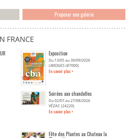
Proposer une galerie
EN FRANCE
EUR
Exposition
Du 13/05 au 30/09/2026
LIMOGES (87000)
En savoir plus >
Soirées aux chandelles
Du 02/07 au 27/08/2026
VÉZAC (24220)
En savoir plus >
Fête des Plantes au Chateau la