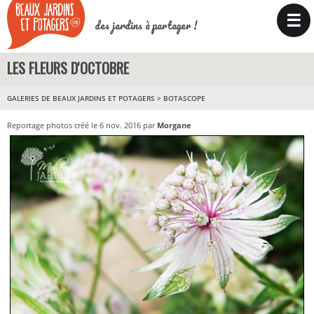
☰
des jardins à partager !
LES FLEURS D'OCTOBRE
GALERIES DE BEAUX JARDINS ET POTAGERS
>
BOTASCOPE
Reportage photos créé le 6 nov. 2016 par
Morgane