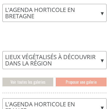
L'AGENDA HORTICOLE EN
▾
BRETAGNE
LIEUX VÉGÉTALISÉS À DÉCOUVRIR
▾
DANS LA RÉGION
Voir toutes les galeries
Proposer une galerie
L'AGENDA HORTICOLE EN
▾