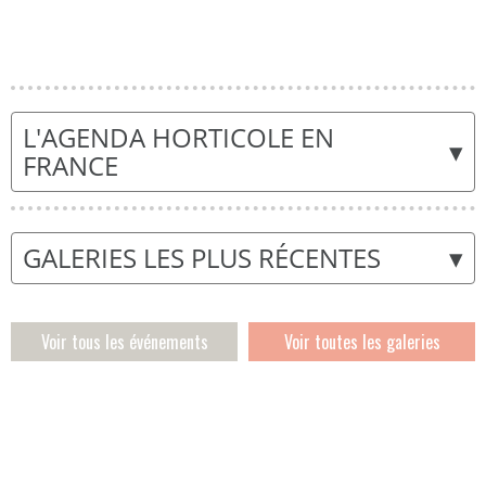
L'AGENDA HORTICOLE EN
▾
FRANCE
▾
GALERIES LES PLUS RÉCENTES
Voir tous les événements
Voir toutes les galeries