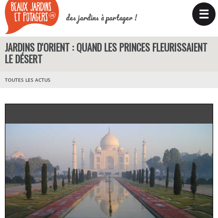
☰
des jardins à partager !
JARDINS D'ORIENT : QUAND LES PRINCES FLEURISSAIENT
LE DÉSERT
TOUTES LES ACTUS