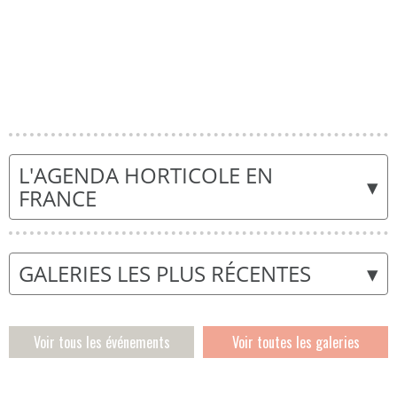
L'AGENDA HORTICOLE EN
▾
FRANCE
▾
GALERIES LES PLUS RÉCENTES
Voir tous les événements
Voir toutes les galeries