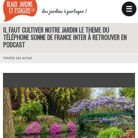
☰
des jardins à partager !
IL FAUT CULTIVER NOTRE JARDIN LE THEME DU
TÉLÉPHONE SONNE DE FRANCE INTER À RETROUVER EN
PODCAST
TOUTES LES ACTUS