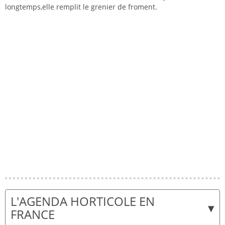
longtemps,elle remplit le grenier de froment.
L'AGENDA HORTICOLE EN
▾
FRANCE