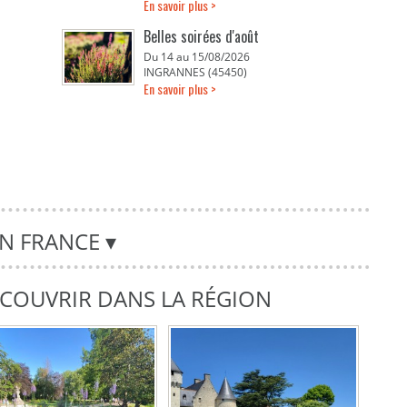
En savoir plus >
Belles soirées d'août
Du 14 au 15/08/2026
INGRANNES (45450)
En savoir plus >
EN FRANCE
▾
DÉCOUVRIR DANS LA RÉGION