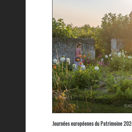
©AD
Journées européenes du Patrimoine 202