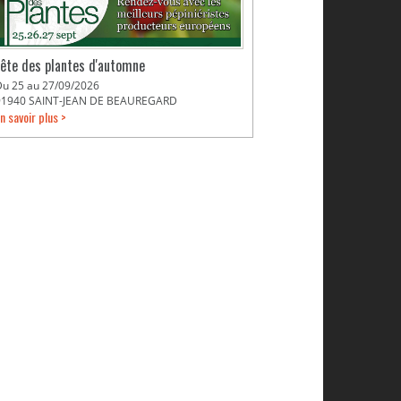
Fête des plantes d'automne
Du 25 au 27/09/2026
91940 SAINT-JEAN DE BEAUREGARD
n savoir plus >