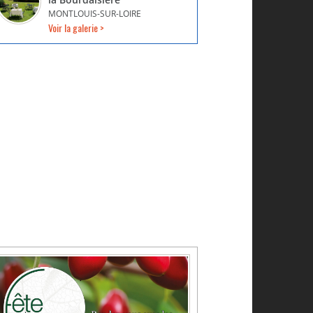
MONTLOUIS-SUR-LOIRE
Voir la galerie >