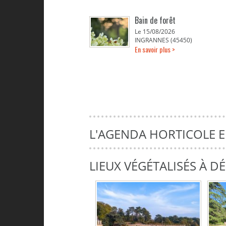
Bain de forêt
Le 15/08/2026
INGRANNES (45450)
En savoir plus >
L'AGENDA HORTICOLE 
LIEUX VÉGÉTALISÉS À 