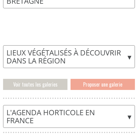
BRETAGNE
LIEUX VÉGÉTALISÉS À DÉCOUVRIR
▾
DANS LA RÉGION
Voir toutes les galeries
Proposer une galerie
L'AGENDA HORTICOLE EN
▾
FRANCE