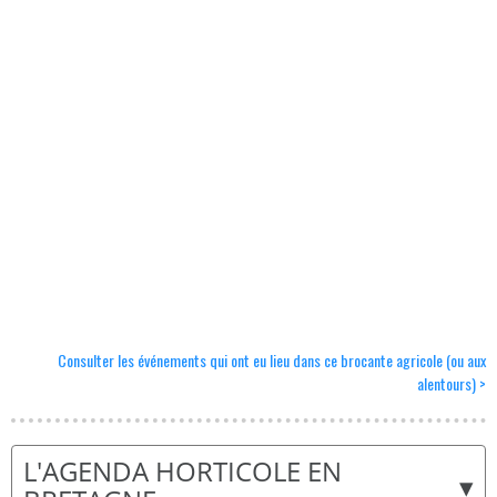
Consulter les événements qui ont eu lieu dans ce brocante agricole (ou aux
alentours) >
L'AGENDA HORTICOLE EN
▾