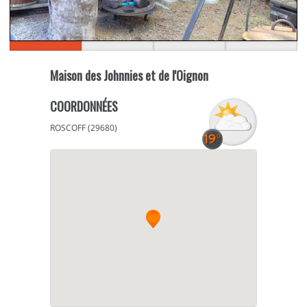
Maison des Johnnies et de l'Oignon
COORDONNÉES
ROSCOFF (29680)