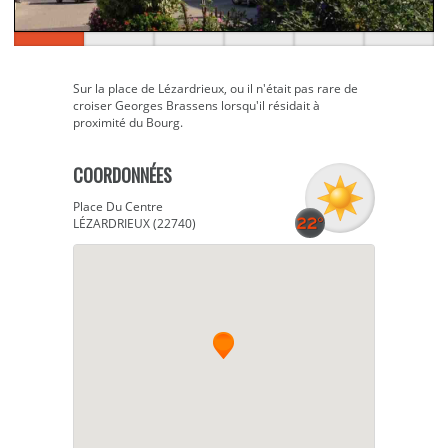
Sur la place de Lézardrieux, ou il n'était pas rare de
croiser Georges Brassens lorsqu'il résidait à
proximité du Bourg.
COORDONNÉES
Place Du Centre
LÉZARDRIEUX (22740)