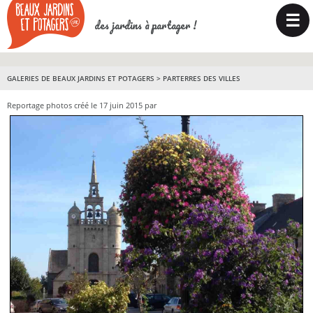
☰
des jardins à partager !
GALERIES DE BEAUX JARDINS ET POTAGERS
>
PARTERRES DES VILLES
Reportage photos créé le 17 juin 2015 par