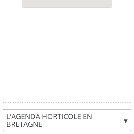
L'AGENDA HORTICOLE EN
▾
BRETAGNE