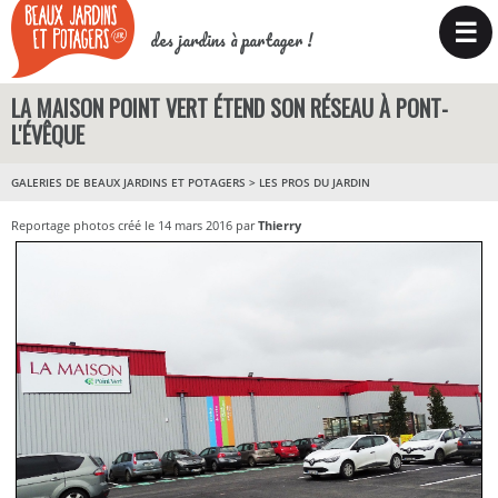
☰
des jardins à partager !
LA MAISON POINT VERT ÉTEND SON RÉSEAU À PONT-
L'ÉVÊQUE
GALERIES DE BEAUX JARDINS ET POTAGERS
>
LES PROS DU JARDIN
Reportage photos créé le 14 mars 2016 par
Thierry