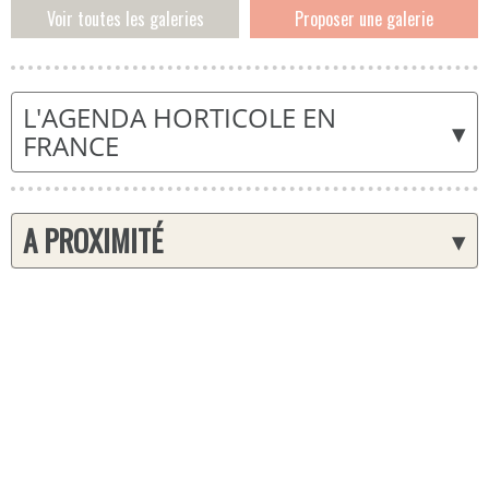
Voir toutes les galeries
Proposer une galerie
L'AGENDA HORTICOLE EN
▾
FRANCE
A PROXIMITÉ
▾