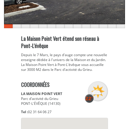
La Maison Point Vert étend son réseau à
Pont-L'évêque
Depuis le 7 Mars, le pays d'auge compte une nouvelle
enseigne dédiée à l'univers de la Maison et du Jardin.
La Maison Point Vert à Pont-L'évêque vous accueille
sur 3000 M2 dans le Parc d'activité du Grieu.
COORDONNÉES
LA MAISON POINT VERT
Parc d'activité du Grieu
PONT-L'ÉVÊQUE (14130)
Tel :
02 31 64 06 27