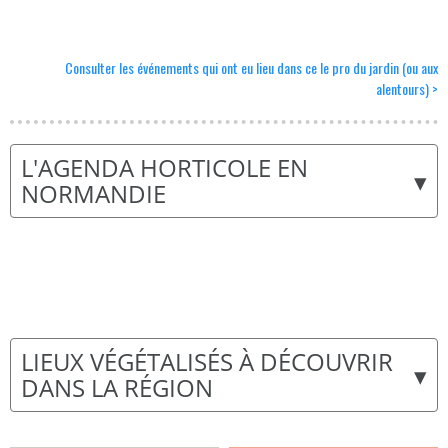
Consulter les événements qui ont eu lieu dans ce le pro du jardin (ou aux
alentours) >
L'AGENDA HORTICOLE EN
▾
NORMANDIE
LIEUX VÉGÉTALISÉS À DÉCOUVRIR
▾
DANS LA RÉGION