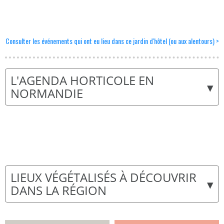
Consulter les événements qui ont eu lieu dans ce jardin d'hôtel (ou aux alentours) >
L'AGENDA HORTICOLE EN
▾
NORMANDIE
LIEUX VÉGÉTALISÉS À DÉCOUVRIR
▾
DANS LA RÉGION