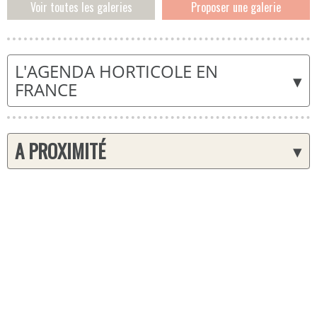
Voir toutes les galeries
Proposer une galerie
L'AGENDA HORTICOLE EN
▾
FRANCE
A PROXIMITÉ
▾