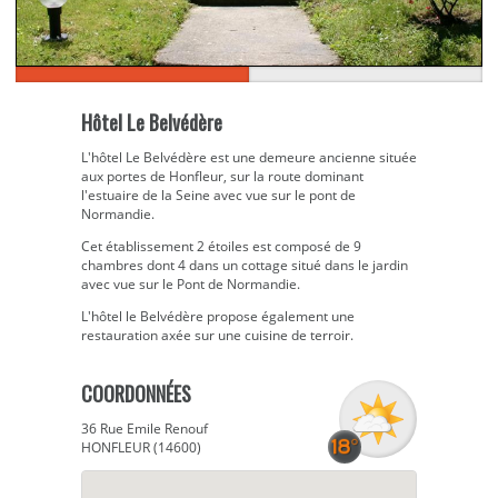
Hôtel Le Belvédère
L'hôtel Le Belvédère est une demeure ancienne située
aux portes de Honfleur, sur la route dominant
l'estuaire de la Seine avec vue sur le pont de
Normandie.
Cet établissement 2 étoiles est composé de 9
chambres dont 4 dans un cottage situé dans le jardin
avec vue sur le Pont de Normandie.
L'hôtel le Belvédère propose également une
restauration axée sur une cuisine de terroir.
COORDONNÉES
36 Rue Emile Renouf
HONFLEUR (14600)