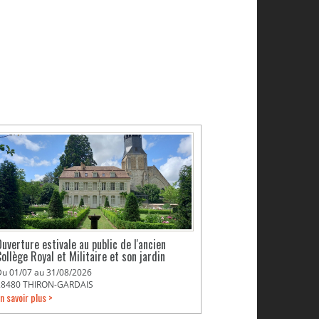
Ouverture estivale au public de l'ancien
ollège Royal et Militaire et son jardin
Du 01/07 au 31/08/2026
28480 THIRON-GARDAIS
n savoir plus >