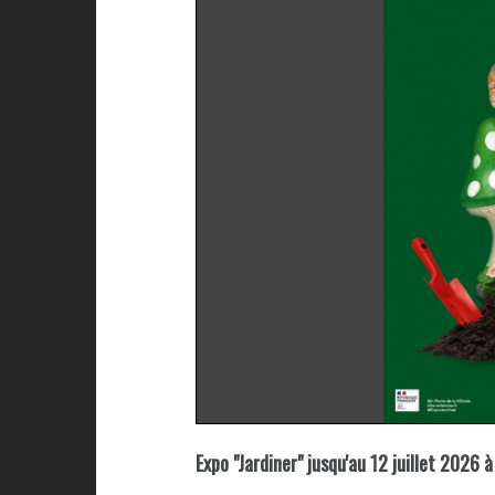
Expo "Jardiner" jusqu'au 12 juillet 2026 à