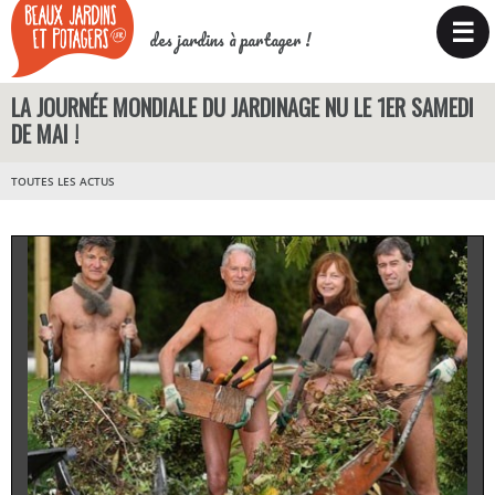
☰
des jardins à partager !
LA JOURNÉE MONDIALE DU JARDINAGE NU LE 1ER SAMEDI
DE MAI !
TOUTES LES ACTUS