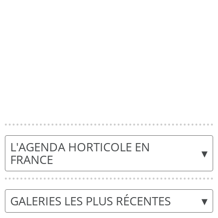
L'AGENDA HORTICOLE EN
▾
FRANCE
▾
GALERIES LES PLUS RÉCENTES