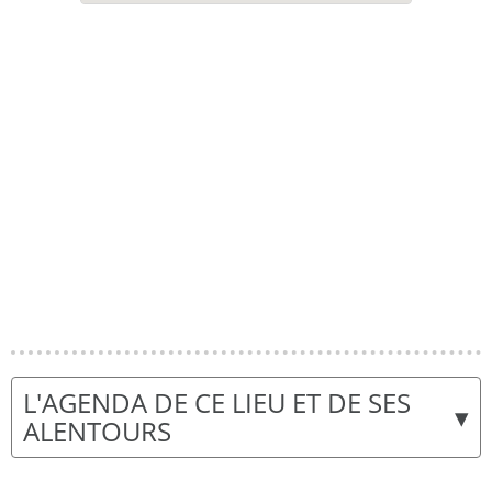
L'AGENDA DE CE LIEU ET DE SES
▾
ALENTOURS