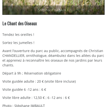
Stéphane IMBAULT
Le Chant des Oiseaux
Tendez les oreilles !
Sortez les jumelles !
Avant l’ouverture du parc au public, accompagnés de Christian
CHANDELLIER, ornithologue, déambulez dans les allées du parc
et apprenez à reconnaître les oiseaux de nos jardins par leurs
chants.
Départ à 9h ; Réservation obligatoire
Visite guidée adulte : 20 € (visite libre incluse)
Visite guidée 6 -12 ans : 6 €
Visite libre adulte : 12,50 € ; 6 -12 ans : 6 €
Photo : Stéphane IMBAULT