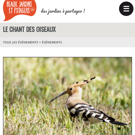
☰
des jardins à partager !
LE CHANT DES OISEAUX
TOUS LES ÉVÉNEMENTS
>
ÉVÉNEMENTS