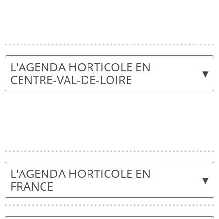
L'AGENDA HORTICOLE EN
▾
CENTRE-VAL-DE-LOIRE
L'AGENDA HORTICOLE EN
▾
FRANCE